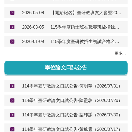
2026-05-09
【開始報名】臺研教班友大會暨2026年小畢典，等你回來相聚！
2026-03-05
115學年度碩士班在職專班放榜錄取名單(含報到須知)
2026-01-09
115學年度臺研教招生初試合格名單與複試通知
更多...
學位論文口試公告
114學年臺研教論文口試公吿-何明華（2026/07/31）
114學年臺研教論文口試公吿-陳盈蓉（2026/07/29）
114學年臺研教論文口試公吿-葉靜謙（2026/07/30）
114學年臺研教論文口試公吿-黃舷靈（2026/07/17）