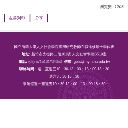
瀏覽數:
1205
友善列印
分享
國立清華大學人文社會學院臺灣研究教師在職進修碩士學位班
地址:
新竹市光復路二段101號 人文社會學院B519室
電話:
(03) 5715131#34353
信箱:
gpts@my.nthu.edu.tw
聯絡時間：
週二至週五10：30-12：00；13：00-18：30
週六8：30-15：30
寒暑假週一至週五10：30-12：00；13：00-18：30